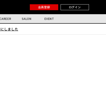
会員登録
ログイン
CAREER
SALON
EVENT
限にしました