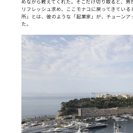
めながら教えてくれた。そこだけ切り取ると、男
リフレッシュ求め、ここモナコに戻ってきている
所」とは、彼のような「起業家」が、チューンア
た。