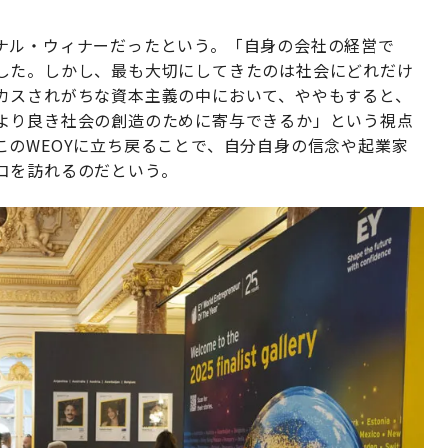
ナル・ウィナーだったという。「自身の会社の経営で
した。しかし、最も大切にしてきたのは社会にどれだけ
カスされがちな資本主義の中において、ややもすると、
より良き社会の創造のために寄与できるか」という視点
のWEOYに立ち戻ることで、自分自身の信念や起業家
コを訪れるのだという。