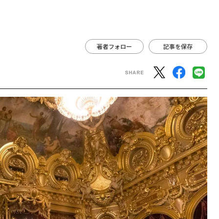
著者フォロー
記事を保存