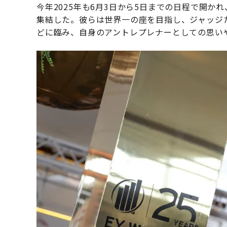
今年2025年も6月3日から5日までの日程で開か
集結した。彼らは世界一の座を目指し、ジャッジ
どに臨み、自身のアントレプレナーとしての思い