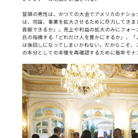
冒頭の男性は、かつての大会でアメリカのナショ
は、勿論、事業を拡大させるために尽力してきま
貢献できるか」。売上や利益の拡大のみにフォー
氏の指摘する「どれだけ人を豊かにするか」、「
は後回しになってしまいかねない。だからこそ、こ
の本分としての本懐を再確認するために毎年モナ