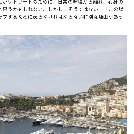
性がリトリートのために、日常の喧騒から離れ、心身の
と思うかもしれない。しかし、そうではない。「この場
ップするために戻らなければならない特別な理由があっ