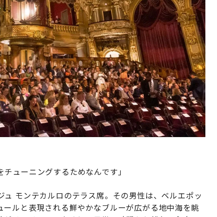
をチューニングするためなんです」
ジュ モンテカルロのテラス席。その男性は、ベルエポッ
ュールと表現される鮮やかなブルーが広がる地中海を眺