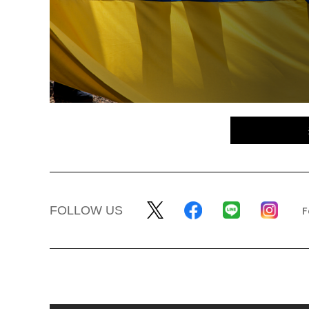
FOLLOW US