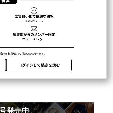
月号発売中