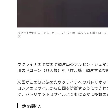
ウクライナのドローンメーカー、ワイルドホーネッツの迎撃ドローン
り）
ウクライナ国防省国防調達局のアルセン・ジュマ
用のドローン（無人機）を「数万機」調達する契
米国がこのほど決めたウクライナへのパトリオッ
ロシアのミサイルから自国を防衛するうえできわ
は、パトリオットミサイルよりもはるかに多数の
数の戦い