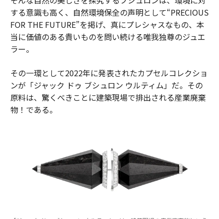
する意識も高く、自然環境保全の声明として“PRECIOUS
FOR THE FUTURE”を掲げ、真にプレシャスなもの、本
当に価値のある貴いものを問い続ける唯我独尊のジュエ
ラー。
その一環として2022年に発表されたカプセルコレクショ
ンが「ジャック ドゥ ブシュロン ウルティム」だ。その
原料は、驚くべきことに建築現場で排出される産業廃棄
物！である。