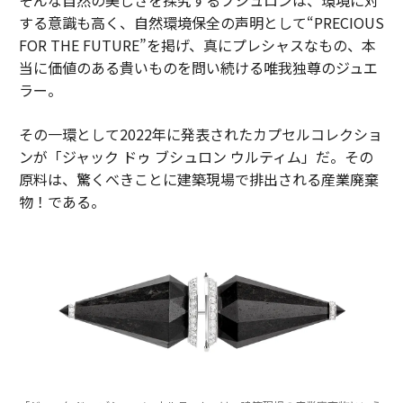
する意識も高く、自然環境保全の声明として“PRECIOUS
FOR THE FUTURE”を掲げ、真にプレシャスなもの、本
当に価値のある貴いものを問い続ける唯我独尊のジュエ
ラー。
その一環として2022年に発表されたカプセルコレクショ
ンが「ジャック ドゥ ブシュロン ウルティム」だ。その
原料は、驚くべきことに建築現場で排出される産業廃棄
物！である。