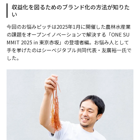
収益化を図るためのブランド化の方法が知りた
い
今回のお悩みピッチは2025年1月に開催した農林水産業
の課題をオープンイノベーションで解決する「ONE SU
MMIT 2025 in 東京赤坂」の登壇者編。お悩み人として
手を挙げたのはシーベジタブル共同代表・友廣裕一氏で
した。