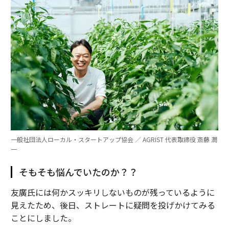
一般社団法人ローカル・スタートアップ協会 ／ AGRIST 代表取締役 斎藤 潤
一
そもそも悩んでいたのか？？
友廣氏には何かスッキリしないものが残っているように
見えたため、後日、ストレートに疑問を投げかけてみる
ことにしました。