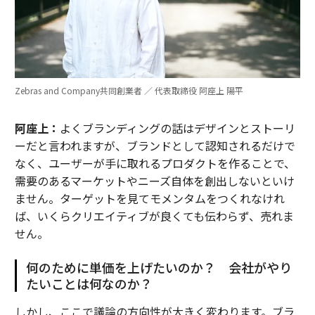
Zebras and Company共同創業者 ／ 代表取締役 阿座上 陽平
阿座上：
よくブランディングの話はデザインとストーリ
ーだと言われますが、ブランドとして認知されるだけで
なく、ユーザーが手に取れるプロダクトを作ることで、
需要のあるマーケットやニーズ自体を創出しないといけ
ません。ターゲットを見てモメンタムをつくれなけれ
ば、いくらクリエイティブが良くても伝わらず、売れま
せん。
何のために単価を上げたいのか？ 会社がやり
たいことは何なのか？
しかし、ここで議論の方向性が大きく変わります。ブラ