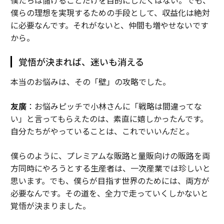
僕らの理想を実現するための手段として、収益化は絶対
に必要なんです。それがないと、仲間も増やせないです
から。
覚悟が決まれば、迷いも消える
本当のお悩みは、その「壁」の攻略でした。
友廣
：お悩みピッチで小林さんに「戦略は間違ってな
い」と言ってもらえたのは、素直に嬉しかったんです。
自分たちがやっていることは、これでいいんだと。
僕らのように、プレミアムな販路と量販向けの販路を両
方同時にやろうとする生産者は、一次産業では珍しいと
思います。でも、僕らが目指す世界のためには、両方が
必要なんです。その道を、全力で走っていくしかないと
覚悟が決まりました。