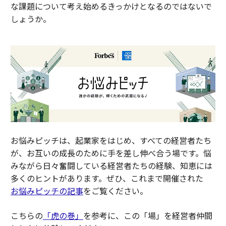
な課題について考え始めるきっかけとなるのではないで
しょうか。
お悩みピッチは、起業家をはじめ、すべての経営者たち
が、お互いの成長のために手を差し伸べ合う場です。悩
みながら日々奮闘している経営者たちの経験、知恵には
多くのヒントがあります。ぜひ、これまで開催された
お悩みピッチの記事
をご覧ください。
こちらの
「虎の巻」
を参考に、この「場」を経営者仲間