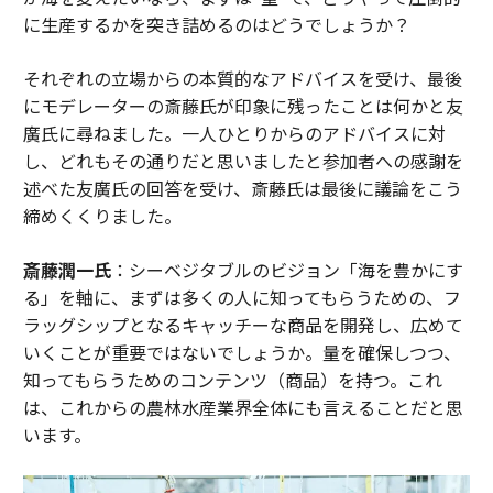
に生産するかを突き詰めるのはどうでしょうか？
それぞれの立場からの本質的なアドバイスを受け、最後
にモデレーターの斎藤氏が印象に残ったことは何かと友
廣氏に尋ねました。一人ひとりからのアドバイスに対
し、どれもその通りだと思いましたと参加者への感謝を
述べた友廣氏の回答を受け、斎藤氏は最後に議論をこう
締めくくりました。
斎藤潤一氏
：シーベジタブルのビジョン「海を豊かにす
る」を軸に、まずは多くの人に知ってもらうための、フ
ラッグシップとなるキャッチーな商品を開発し、広めて
いくことが重要ではないでしょうか。量を確保しつつ、
知ってもらうためのコンテンツ（商品）を持つ。これ
は、これからの農林水産業界全体にも言えることだと思
います。