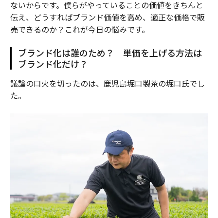
ないからです。僕らがやっていることの価値をきちんと
伝え、どうすればブランド価値を高め、適正な価格で販
売できるのか？これが今日の悩みです。
ブランド化は誰のため？ 単価を上げる方法は
ブランド化だけ？
議論の口火を切ったのは、鹿児島堀口製茶の堀口氏でし
た。