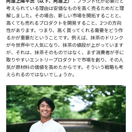
阿座上陽平氏（以下、阿座上）
：ブランド化が必要だと
考えられている理由は安価なものを高く売るためだと理
解しました。その場合、新しい市場を開拓することと、
高くても売れるプロダクトを開発すること、2つの方向
性があります。つまり、高く買ってくれる需要をどう作
るかが重要だということです。例えば、抹茶のドリンク
が今世界中で人気になり、抹茶の値段が上がっています
が、それは、抹茶そのものではなく、まず消費者が手に
取りやすいエントリープロダクトで市場を創り、その人
気が原材料の価値を高めたからです。そういう戦略も考
えられるのではないでしょうか。