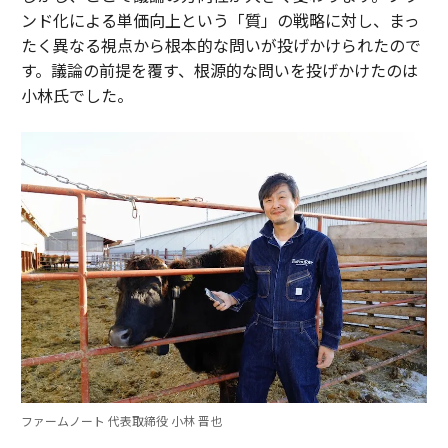
ンド化による単価向上という「質」の戦略に対し、まっ
たく異なる視点から根本的な問いが投げかけられたので
す。議論の前提を覆す、根源的な問いを投げかけたのは
小林氏でした。
ファームノート 代表取締役 小林 晋也