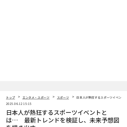
トップ
エンタメ・スポーツ
スポーツ
日本人が熱狂するスポーツイベント
2025.06.12 15:15
日本人が熱狂するスポーツイベントと
は… 最新トレンドを検証し、未来予想図