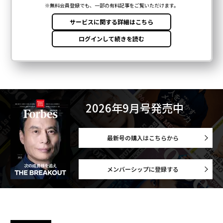
2026年9月号発売中
最新号の購入はこちらから
メンバーシップに登録する