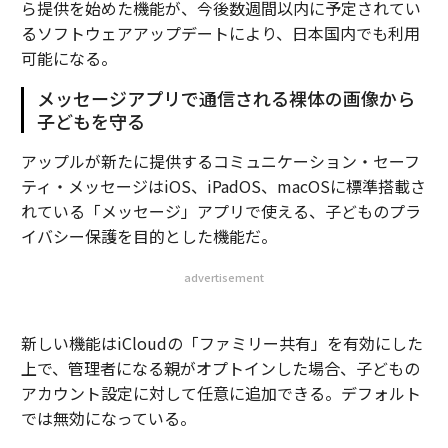
ら提供を始めた機能が、今後数週間以内に予定されてい
るソフトウェアアップデートにより、日本国内でも利用
可能になる。
メッセージアプリで通信される裸体の画像から
子どもを守る
アップルが新たに提供するコミュニケーション・セーフ
ティ・メッセージはiOS、iPadOS、macOSに標準搭載さ
れている「メッセージ」アプリで使える、子どものプラ
イバシー保護を目的とした機能だ。
advertisement
新しい機能はiCloudの「ファミリー共有」を有効にした
上で、管理者になる親がオプトインした場合、子どもの
アカウント設定に対して任意に追加できる。デフォルト
では無効になっている。