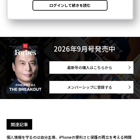
2026年9月号発売中
最新号の購入はこちらから
メンバーシップに登録する
関連記事
個人情報を守るのは自分主導、iPhoneの便利さと保護の両立を考える時間