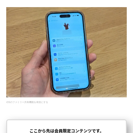
iOSのファミリー共有機能を有効にする