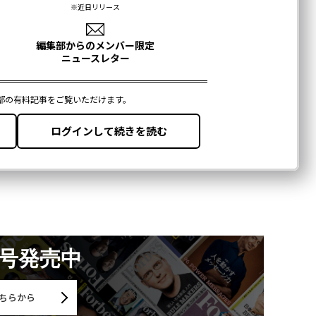
月号発売中
ちらから