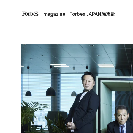
magazine | Forbes JAPAN編集部