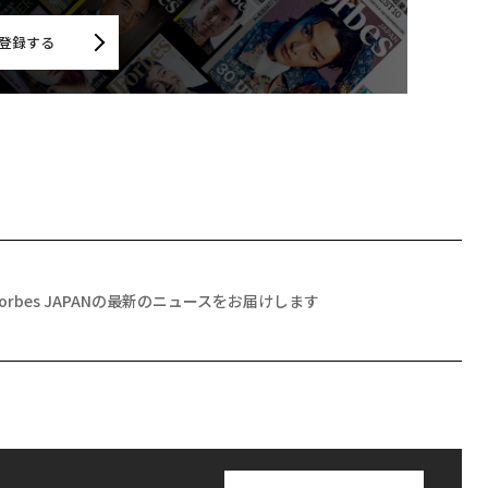
登録する
Forbes JAPANの最新のニュースをお届けします