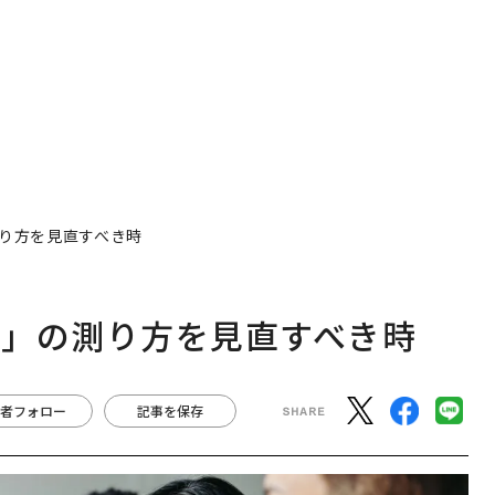
り方を見直すべき時
ト」の測り方を見直すべき時
者フォロー
記事を保存