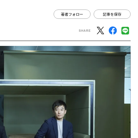
著者フォロー
記事を保存