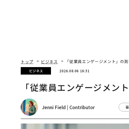
トップ
ビジネス
「従業員エンゲージメント」の測
ビジネス
2026.08.06 16:31
「従業員エンゲージメン
Jenni Field | Contributor
著