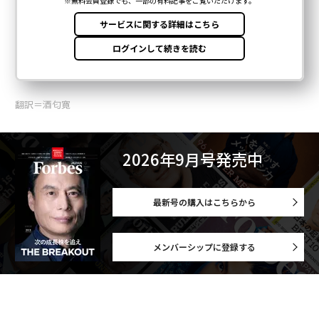
翻訳＝酒匂寛
2026年9月号発売中
最新号の購入はこちらから
メンバーシップに登録する