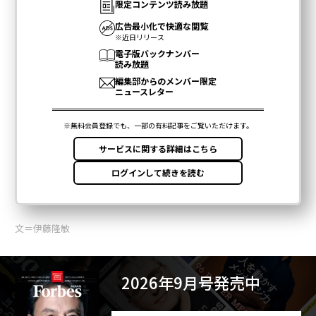
文＝伊藤隆敏
2026年9月号発売中