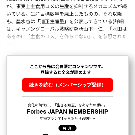
が、事実上主食用コメの生産を抑制するメカニズムが続
いている。生産目標数量を廃止したものの、それ以降
も、農水省は「適正生産量」を公表してきている(詳細
は、キャノングローバル戦略研究所山下一仁、『水田は
あるのに「主食のコメ」を作らせない』、を参照された
い)。