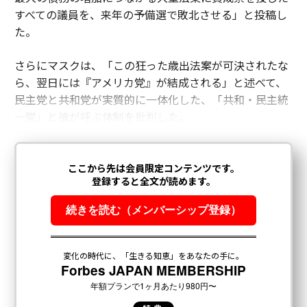
すべての議員を、来年の予備選で敗北させる」と投稿し
た。
さらにマスクは、「この狂った歳出法案が可決されたな
ら、翌日には『アメリカ党』が結成される」と述べて、
民主党と共和党が実質的に一体化した、「共和・民主統
一党」と彼が呼ぶ体制を批判した。