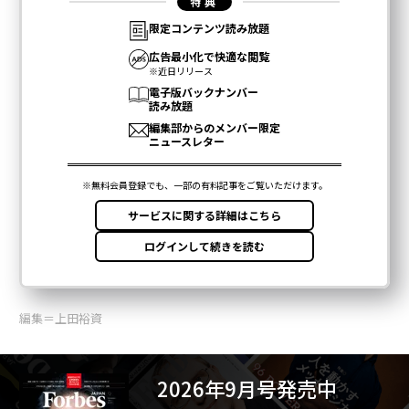
編集＝上田裕資
2026年9月号発売中