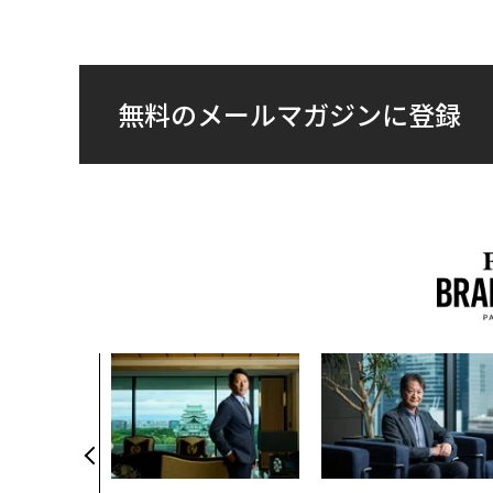
無料のメールマガジンに登録