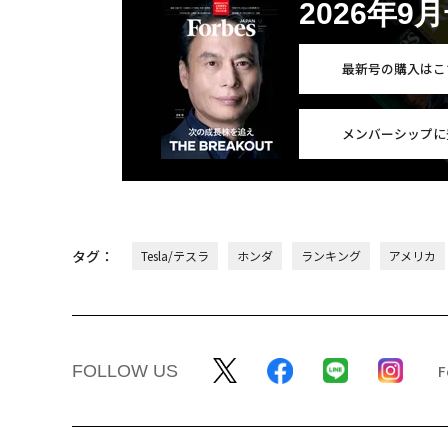
2026年9
最新号の購入はこ
メンバーシップに
タグ：
Tesla/テスラ
ホンダ
ランキング
アメリカ
FOLLOW US