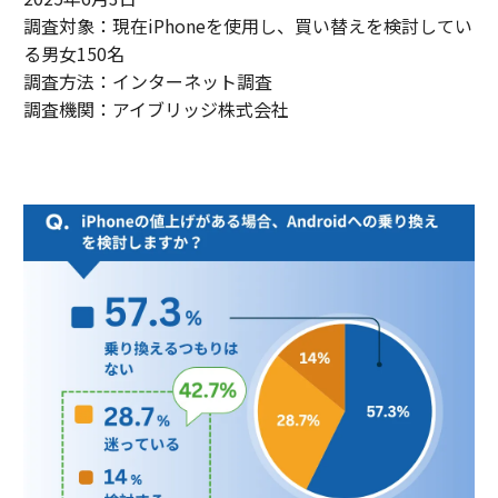
調査対象：現在iPhoneを使用し、買い替えを検討してい
る男女150名
調査方法：インターネット調査
調査機関：アイブリッジ株式会社