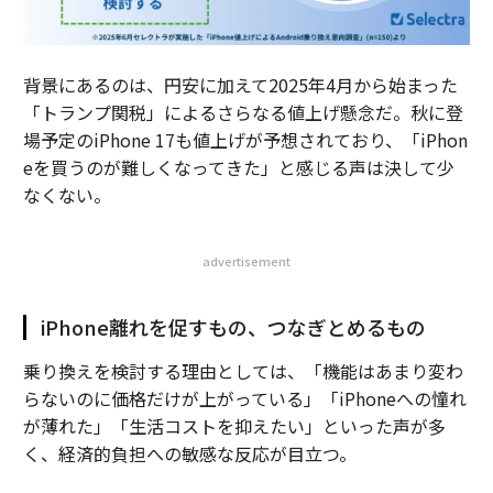
背景にあるのは、円安に加えて2025年4月から始まった
「トランプ関税」によるさらなる値上げ懸念だ。秋に登
場予定のiPhone 17も値上げが予想されており、「iPhon
eを買うのが難しくなってきた」と感じる声は決して少
なくない。
advertisement
iPhone離れを促すもの、つなぎとめるもの
乗り換えを検討する理由としては、「機能はあまり変わ
らないのに価格だけが上がっている」「iPhoneへの憧れ
が薄れた」「生活コストを抑えたい」といった声が多
く、経済的負担への敏感な反応が目立つ。