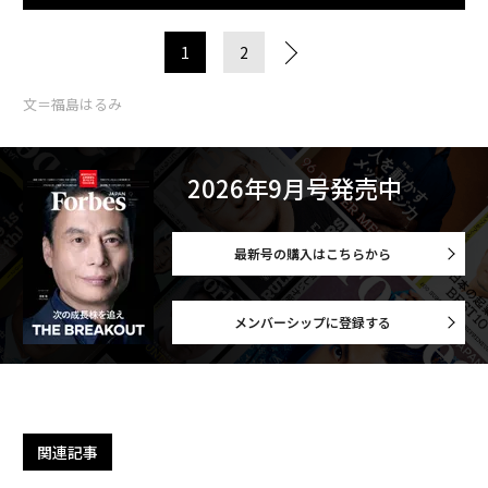
1
2
文＝福島はるみ
2026年9月号発売中
最新号の購入はこちらから
メンバーシップに登録する
関連記事