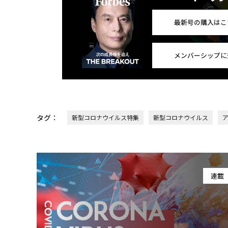
最新号の購入はこ
メンバーシップに
タグ：
新型コロナウイルス特集
新型コロナウイルス
連載