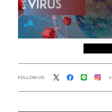
FOLLOW US