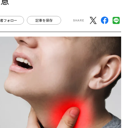
注意
者フォロー
記事を保存