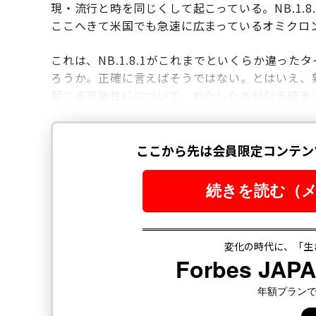
現・流行と時を同じくして起こっている。NB.1.
ここへきて米国でも急速に広まっているオミクロ
これは、NB.1.8.1がこれまでといくらか違っ
ろうか。正確に言えばそうではない。とはいえ、
起こる可能性にについて、わたしたちが引き続き