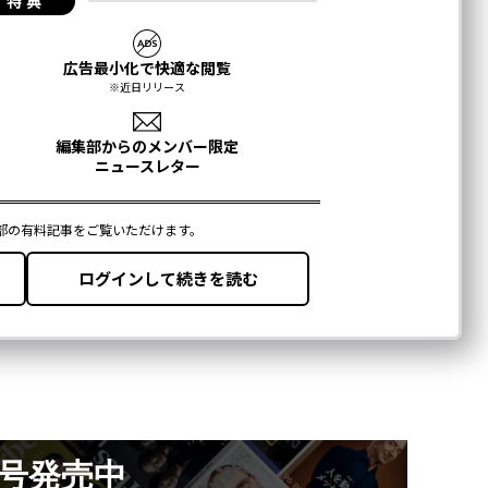
月号発売中