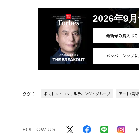
2026年9
最新号の購入はこ
メンバーシップに
タグ：
ボストン・コンサルティング・グループ
アート/美
FOLLOW US