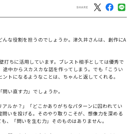
どんな役割を担うのでしょうか。津久井さんは、創作にA
めの壁打ちに活用しています。ブレスト相手としては優秀で
。途中からスカスカな話を作ってしまう。でも「こうい
ヒントになるようなことは、ちゃんと返してくれる。
「問い直す力」でしょうか。
はリアルか？」「どこかありがちなパターンに囚われてい
度問いを投げる。そのやり取りこそが、想像力を深める
ても、「問いを生む力」そのものはありません。