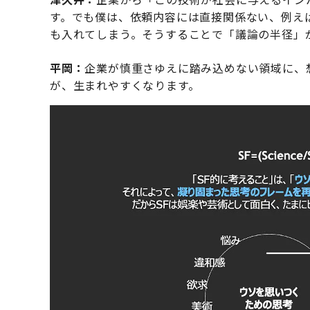
す。でも僕は、依頼内容には直接関係ない、例え
も入れてしまう。そうすることで「議論の半径」
平岡：
企業が慎重さゆえに踏み込めない領域に、
が、生まれやすくなります。