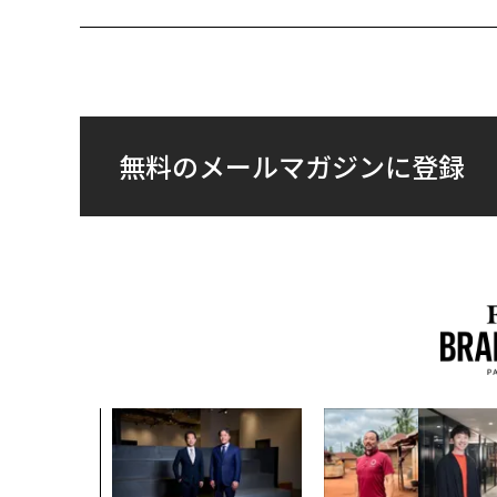
無料のメールマガジンに登録