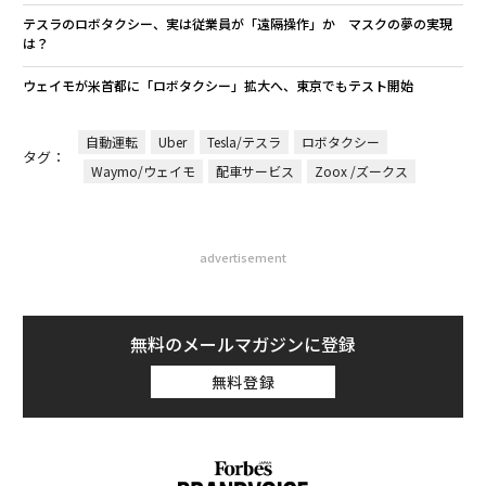
テスラのロボタクシー、実は従業員が「遠隔操作」か マスクの夢の実現
は？
ウェイモが米首都に「ロボタクシー」拡大へ、東京でもテスト開始
自動運転
Uber
Tesla/テスラ
ロボタクシー
タグ：
Waymo/ウェイモ
配車サービス
Zoox /ズークス
advertisement
無料のメールマガジンに登録
無料登録