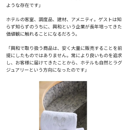
ような存在です」
ホテルの客室、調度品、建材、アメニティ。ゲストは知
らず知らずのうちに、興和という企業が長年培ってきた
価値観に触れることになるだろう。
「興和で取り扱う商品は、安く大量に販売することを前
提にしたものではありません。常により良いものを追求
し、お客様に届けてきたことから、ホテルも自然とラグ
ジュアリーという方向になったのです」