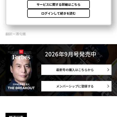
翻訳＝酒匂寛
2026年9月号発売中
最新号の購入はこちらから
メンバーシップに登録する