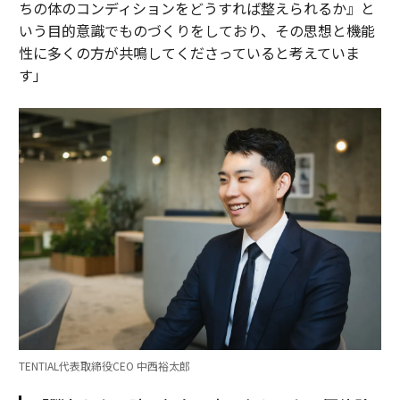
ちの体のコンディションをどうすれば整えられるか』と
いう目的意識でものづくりをしており、その思想と機能
性に多くの方が共鳴してくださっていると考えていま
す」
TENTIAL代表取締役CEO 中西裕太郎