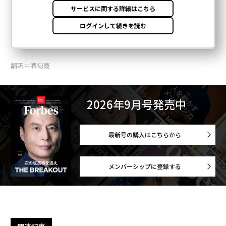
翻訳＝酒匂寛
2026年9月号発売中
最新号の購入はこちらから
メンバーシップに登録する