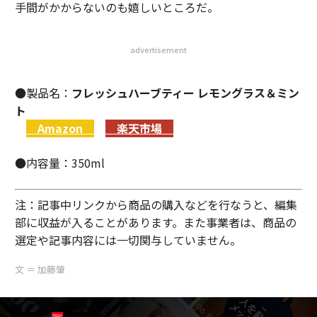
手間がかからないのも嬉しいところだ。
advertisement
●製品名：
フレッシュハーブティー レモングラス＆ミン
ト
Amazon
楽天市場
●内容量：350ml
注：記事中リンクから商品の購入などを行なうと、編集
部に収益が入ることがあります。また事業者は、商品の
選定や記事内容には一切関与していません。
文 ＝ 加藤肇