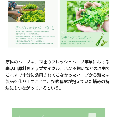
原料のハーブは、同社のフレッシュハーブ事業における
未活用原料をアップサイクル。
形が不揃いなどの理由で
これまで十分に活用されてこなかったハーブから新たな
製品を作り出すことで、
契約農家が抱えていた悩みの解
決
にもつながっているという。