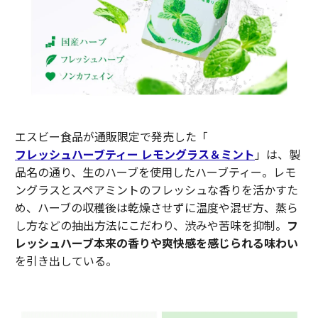
エスビー食品が通販限定で発売した「
フレッシュハーブティー レモングラス＆ミント
」は、製
品名の通り、生のハーブを使用したハーブティー。レモ
ングラスとスペアミントのフレッシュな香りを活かすた
め、ハーブの収穫後は乾燥させずに温度や混ぜ方、蒸ら
し方などの抽出方法にこだわり、渋みや苦味を抑制。
フ
レッシュハーブ本来の香りや爽快感を感じられる味わい
を引き出している。