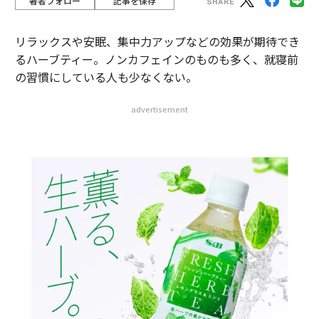
著者フォロー
記事を保存
リラックスや安眠、集中力アップなどの効果が期待でき
るハーブティー。ノンカフェインのものも多く、就寝前
の習慣にしている人も少なくない。
advertisement