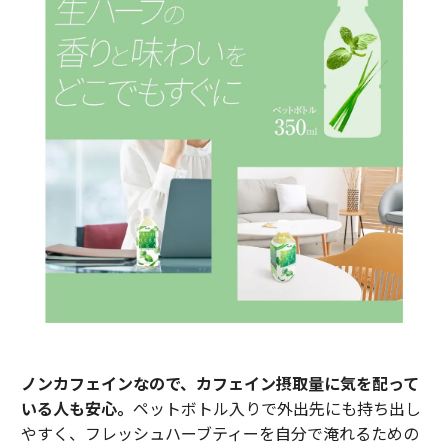
ノンカフェインなので、カフェイン摂取量に気を配って
いる人も安心。
ペットボトル入りで外出先にも持ち出し
やすく、フレッシュハーブティーを自分で淹れるための