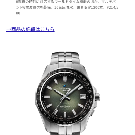
0都市の時刻に対応するワールドタイム機能のほか、マルチバ
ンド6電波受信を装備。10気圧防水。世界限定1200本。¥214,5
00
→商品の詳細はこちら