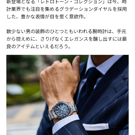
新登場となる「レトロトーン・コレクション」は今、時
計業界でも注目を集めるグラデーションダイヤルを採用
した、豊かな表情が目を惹く意欲作。
数少ない男の装飾のひとつともいわれる腕時計は、手元
から控えめに、さりげなくエレガンスを醸し出すには最
良のアイテムといえるだろう。