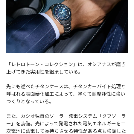
「レトロトーン・コレクション」は、オシアナスが磨き
上げてきた実用性を継承している。
先にも述べたチタンケースは、チタンカーバイト処理と
呼ばれる表面硬化加工によって、軽くて耐摩耗性に強い
つくりとなっている。
また、カシオ独自のソーラー発電システム「タフソーラ
ー」を装備。光によって発電された電気エネルギーを二
次電池に蓄電して長持ちさせる特性がある点も強調した