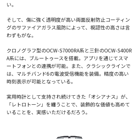
い。
そして、傷に強く透明度が高い両面反射防止コーティン
グのサファイアガラス風防によって、視認性の高さは言
わずもがな。
クロノグラフ型のOCW-S7000RA系と三針のOCW-S400R
A系には、ブルートゥースを搭載。アプリを通じてスマ
ートフォンとの連携が可能。また、クラシックラインで
は、マルチバンド6の電波受信機能を装備。精度の高い
時刻表示が可能となっている。
実用時計として支持され続けてきた「オシアナス」が、
「レトロトーン」を纏うことで、装飾的な価値も高めて
いることを、実感いただけるだろう。