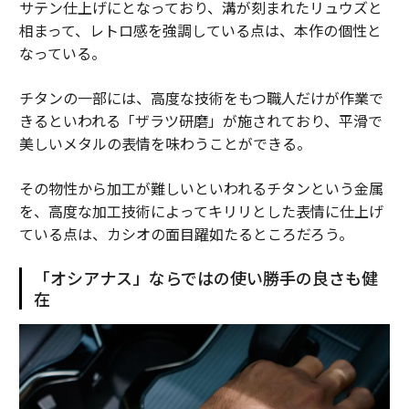
サテン仕上げにとなっており、溝が刻まれたリュウズと
相まって、レトロ感を強調している点は、本作の個性と
なっている。
チタンの一部には、高度な技術をもつ職人だけが作業で
きるといわれる「ザラツ研磨」が施されており、平滑で
美しいメタルの表情を味わうことができる。
その物性から加工が難しいといわれるチタンという金属
を、高度な加工技術によってキリリとした表情に仕上げ
ている点は、カシオの面目躍如たるところだろう。
「オシアナス」ならではの使い勝手の良さも健
在