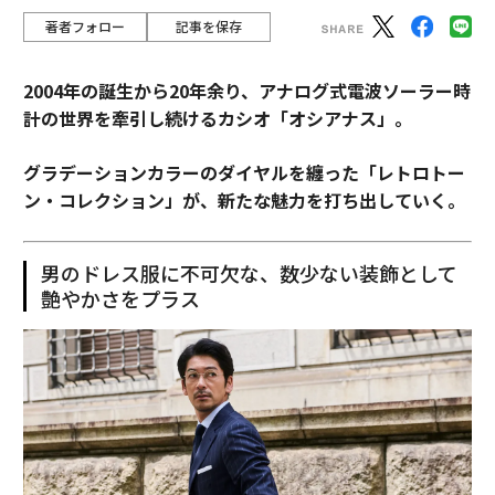
著者フォロー
記事を保存
2004年の誕生から20年余り、アナログ式電波ソーラー時
計の世界を牽引し続けるカシオ「オシアナス」。
グラデーションカラーのダイヤルを纏った「レトロトー
ン・コレクション」が、新たな魅力を打ち出していく。
男のドレス服に不可欠な、数少ない装飾として
艶やかさをプラス