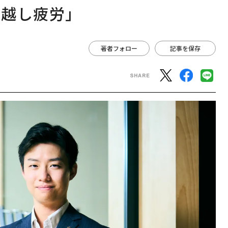
ち越し疲労」
著者フォロー
記事を保存