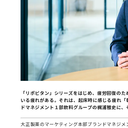
「リポビタン」シリーズをはじめ、疲労回復のた
いる疲れがある。それは、起床時に感じる疲れ「
ドマネジメント１部飲料グループの梶浦雅史に、
大正製薬のマーケティング本部ブランドマネジメ