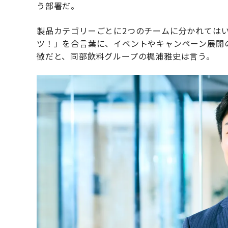
う部署だ。
製品カテゴリーごとに2つのチームに分かれては
ツ！」を合言葉に、イベントやキャンペーン展開
徴だと、同部飲料グループの梶浦雅史は言う。