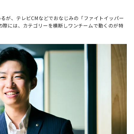
いるが、テレビCMなどでおなじみの「ファイトイッパー
の際には、カテゴリーを横断しワンチームで動くのが特