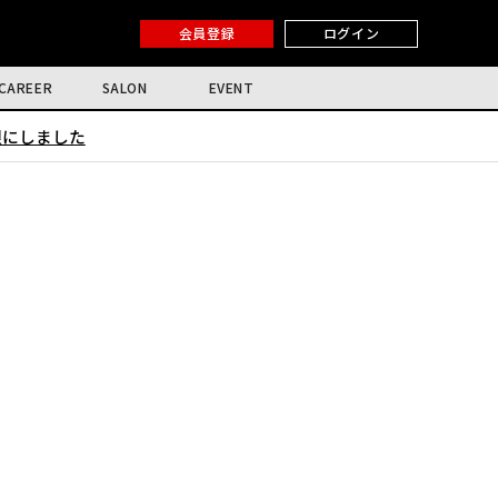
会員登録
ログイン
CAREER
SALON
EVENT
限にしました