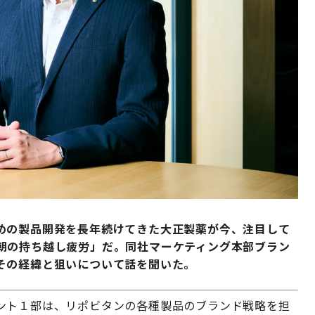
めの製品開発を長年続けてきた大正製薬が今、注目して
朝の持ち越し疲労」だ。同社マーケティング本部ブラン
その経緯と狙いについて話を聞いた。
ント１部は、リポビタンの各種製品のブランド戦略を担