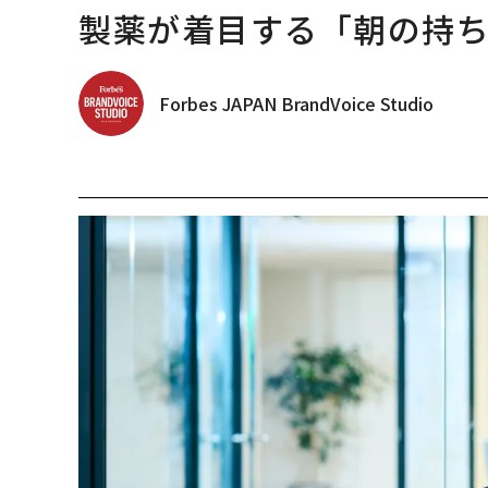
製薬が着目する「朝の持
Forbes JAPAN BrandVoice Studio