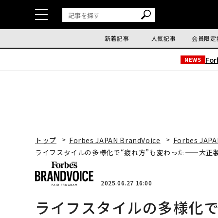
新着記事
人気記事
会員限定
Fo
NEWS
トップ
Forbes JAPAN BrandVoice
Forbes JAPA
ライフスタイルの多様化で“疲れ方”も変わった——大正
2025.06.27 16:00
ライフスタイルの多様化で