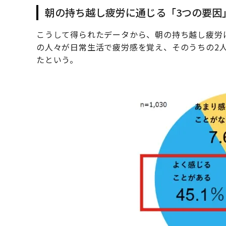
朝の持ち越し疲労に通じる「3つの要因
こうして得られたデータから、朝の持ち越し疲労
の人々が日常生活で疲労感を覚え、そのうちの2
たという。