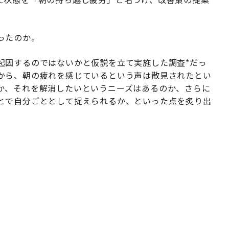
ったのか。
起因するのではないかと仮説を立て実施した調査*だっ
から、朝の疲れを感じているという声は散見されたとい
か、それを解消したいというニーズはあるのか、さらに
とで自分ごととして捉えられるか、といった点を炙り出