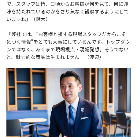
で、スタッフは皆、日頃からお客様が何を見て、何に興
味を持たれているのかをさり気なく観察するようにして
いますね」（鈴木）
「弊社では、“お客様と接する現場スタッフだからこそ
気づく情報”をとても大事にしているんです。トップダウ
ンではなく、あくまで現場視点・現場発想。そうでない
と、魅力的な商品は生まれません」（渡辺）