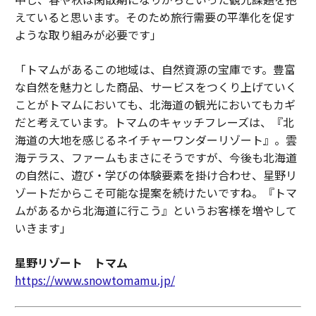
えていると思います。そのため旅行需要の平準化を促す
ような取り組みが必要です」
「トマムがあるこの地域は、自然資源の宝庫です。豊富
な自然を魅力とした商品、サービスをつくり上げていく
ことがトマムにおいても、北海道の観光においてもカギ
だと考えています。トマムのキャッチフレーズは、『北
海道の大地を感じるネイチャーワンダーリゾート』。雲
海テラス、ファームもまさにそうですが、今後も北海道
の自然に、遊び・学びの体験要素を掛け合わせ、星野リ
ゾートだからこそ可能な提案を続けたいですね。『トマ
ムがあるから北海道に行こう』というお客様を増やして
いきます」
星野リゾート トマム
https://www.snowtomamu.jp/