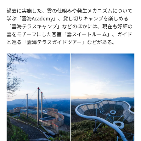
過去に実施した、雲の仕組みや発生メカニズムについて
学ぶ「雲海Academy」、貸し切りキャンプを楽しめる
「雲海テラスキャンプ」などのほかには、現在も好評の
雲をモチーフにした客室「雲スイートルーム」、ガイド
と巡る「雲海テラスガイドツアー」などがある。