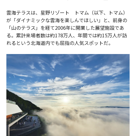
雲海テラスは、星野リゾート トマム（以下、トマム）
が「ダイナミックな雲海を楽しんでほしい」と、前身の
「山のテラス」を経て2006年に開業した展望施設であ
る。累計来場者数は約178万人、年間では約15万人が訪
れるという北海道内でも屈指の人気スポットだ。