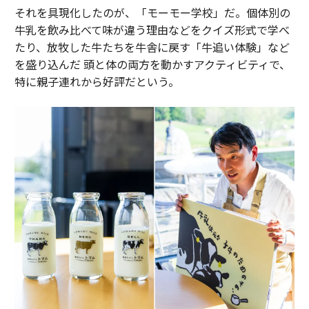
それを具現化したのが、「モーモー学校」だ。個体別の
牛乳を飲み比べて味が違う理由などをクイズ形式で学べ
たり、放牧した牛たちを牛舎に戻す「牛追い体験」など
を盛り込んだ 頭と体の両方を動かすアクティビティで、
特に親子連れから好評だという。