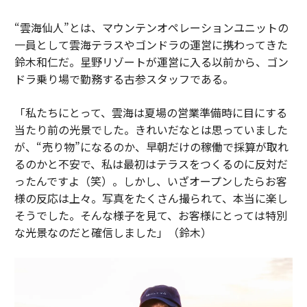
“雲海仙人”とは、マウンテンオペレーションユニットの
一員として雲海テラスやゴンドラの運営に携わってきた
鈴木和仁だ。星野リゾートが運営に入る以前から、ゴン
ドラ乗り場で勤務する古参スタッフである。
「私たちにとって、雲海は夏場の営業準備時に目にする
当たり前の光景でした。きれいだなとは思っていました
が、“売り物”になるのか、早朝だけの稼働で採算が取れ
るのかと不安で、私は最初はテラスをつくるのに反対だ
ったんですよ（笑）。しかし、いざオープンしたらお客
様の反応は上々。写真をたくさん撮られて、本当に楽し
そうでした。そんな様子を見て、お客様にとっては特別
な光景なのだと確信しました」（鈴木）