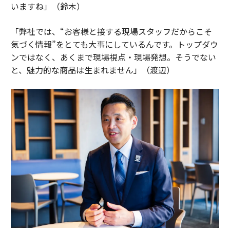
いますね」（鈴木）
「弊社では、“お客様と接する現場スタッフだからこそ
気づく情報”をとても大事にしているんです。トップダウ
ンではなく、あくまで現場視点・現場発想。そうでない
と、魅力的な商品は生まれません」（渡辺）