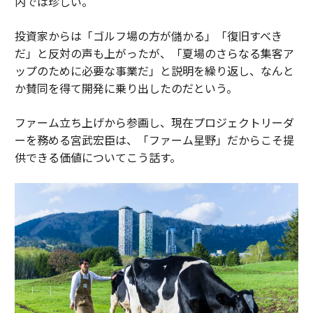
内では珍しい。
投資家からは「ゴルフ場の方が儲かる」「復旧すべき
だ」と反対の声も上がったが、「夏場のさらなる集客ア
ップのために必要な事業だ」と説明を繰り返し、なんと
か賛同を得て開発に乗り出したのだという。
ファーム立ち上げから参画し、現在プロジェクトリーダ
ーを務める宮武宏臣は、「ファーム星野」だからこそ提
供できる価値についてこう話す。