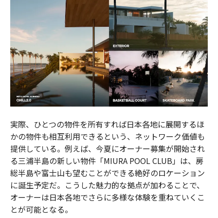
実際、ひとつの物件を所有すれば日本各地に展開するほ
かの物件も相互利用できるという、ネットワーク価値も
提供している。例えば、今夏にオーナー募集が開始され
る三浦半島の新しい物件「MIURA POOL CLUB」は、房
総半島や富士山も望むことができる絶好のロケーション
に誕生予定だ。こうした魅力的な拠点が加わることで、
オーナーは日本各地でさらに多様な体験を重ねていくこ
とが可能となる。