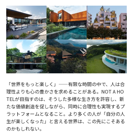
「世界をもっと楽しく」——有限な時間の中で、人は合
理性よりも心の豊かさを求めることがある。NOT A HO
TELが目指すのは、そうした多様な生き方を許容し、新
たな価値創造を促しながら、同時に合理性も実現するプ
ラットフォームとなること。より多くの人が「自分の人
生が楽しくなった」と言える世界は、この先にこそある
のかもしれない。