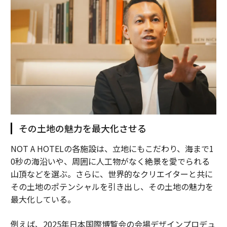
その土地の魅力を最大化させる
NOT A HOTELの各施設は、立地にもこだわり、海まで1
0秒の海沿いや、周囲に人工物がなく絶景を愛でられる
山頂などを選ぶ。さらに、世界的なクリエイターと共に
その土地のポテンシャルを引き出し、その土地の魅力を
最大化している。
例えば、2025年日本国際博覧会の会場デザインプロデュ