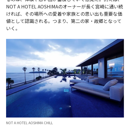
NOT A HOTEL AOSHIMAのオーナーが長く宮崎に通い続
ければ、その場所への愛着や家族との思い出も重要な価
値として認識される。つまり、第二の家・故郷となって
いく。
NOT A HOTEL AOSHIMA CHILL