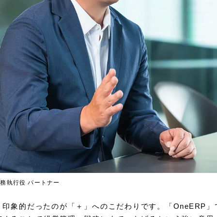
常務執行役 パートナー
：印象的だったのが「＋」へのこだわりです。「OneERP