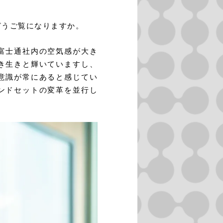
どうご覧になりますか。
富士通社内の空気感が大き
き生きと輝いていますし、
意識が常にあると感じてい
ンドセットの変革を並行し