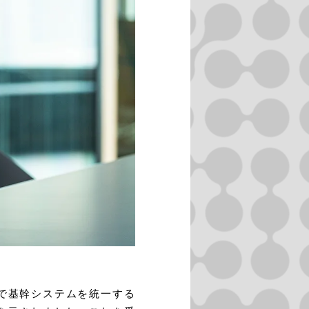
」で基幹システムを統一する