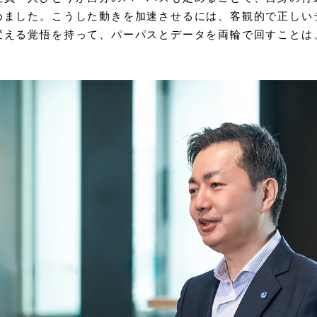
めました。こうした動きを加速させるには、客観的で正しい
変える覚悟を持って、パーパスとデータを両輪で回すことは