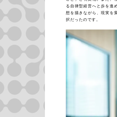
る自律型経営へと歩を進
想を描きながら、現実を
択だったのです。