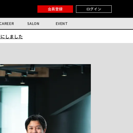
会員登録
ログイン
CAREER
SALON
EVENT
限にしました