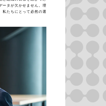
データが欠かせません。理
、私たちにとって必然の選