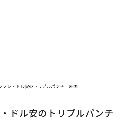
ンフレ・ドル安のトリプルパンチ 米国
レ・ドル安のトリプルパンチ