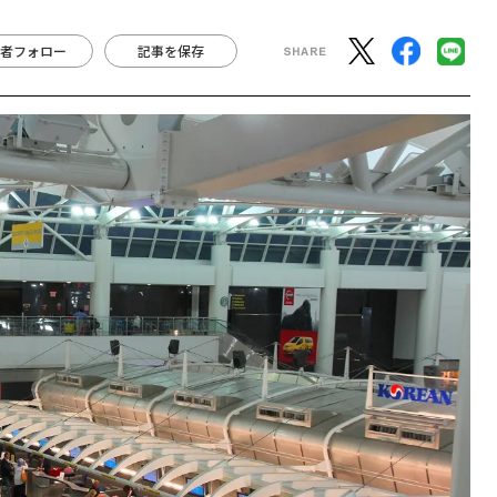
者フォロー
記事を保存