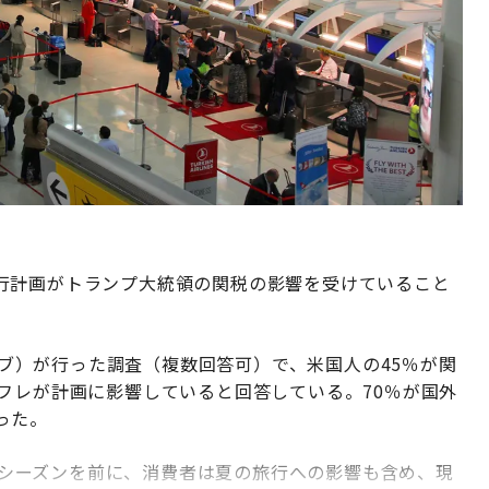
行計画がトランプ大統領の関税の影響を受けていること
。
ブ）が行った調査（複数回答可）で、米国人の45％が関
フレが計画に影響していると回答している。70％が国外
った。
休暇シーズンを前に、消費者は夏の旅行への影響も含め、現