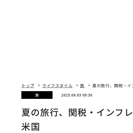
トップ
ライフスタイル
旅
夏の旅行、関税・イ
旅
2025.06.03 09:30
夏の旅行、関税・インフ
米国