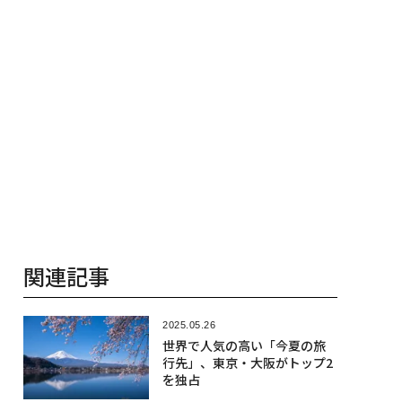
関連記事
2025.05.26
世界で人気の高い「今夏の旅
行先」、東京・大阪がトップ2
を独占