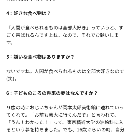
4：好きな食べ物は？
「人間が食べられるものは全部大好き」っていうと、す
ごく喜ばれるんですよね。なので、それでお願いしま
す。
5：嫌いな食べ物はありますか？
ないですね。人間が食べられるものは全部大好きなので
(笑)。
6：子どものころの将来の夢はなんですか？
９歳の時におじいちゃんが岡本太郎美術館に連れていっ
てくれて。「お前も芸大に行くんだぞ」と言われて、
「うん！わかった！」って、東京藝術大学の油絵科に入
るという夢を持ちました。でも、16歳ぐらいの時、自分