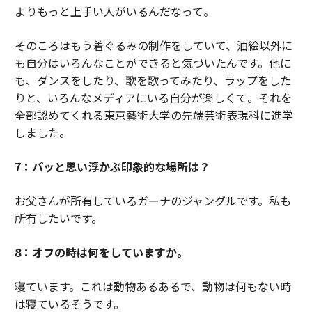
よりもっと上手い人がいるんだなって。
そのころはもう着ぐるみの制作をしていて、油絵以外に
も自分はいろんなことができると気づいたんです。他に
も、ダンスをしたり、歌を歌ってみたり、ラップをした
りと、いろんなメディアにいる自分が楽しくて。それを
全部認めてくれる東京藝術大学の先端芸術表現科に進学
しました。
7：パッと思い浮かぶ印象的な場所は？
お父さんが所有しているガーナのジャングルです。私も
所有したいです。
8：オフの時は何をしていますか。
寝ています。これは動物あるあるで、動物は何もない時
は寝ているそうです。