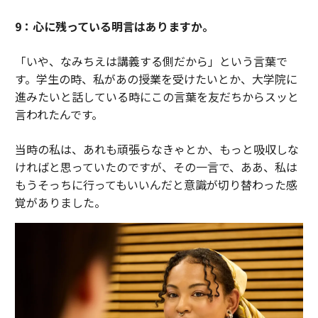
9：心に残っている明言はありますか。
「いや、なみちえは講義する側だから」という言葉で
す。学生の時、私があの授業を受けたいとか、大学院に
進みたいと話している時にこの言葉を友だちからスッと
言われたんです。
当時の私は、あれも頑張らなきゃとか、もっと吸収しな
ければと思っていたのですが、その一言で、ああ、私は
もうそっちに行ってもいいんだと意識が切り替わった感
覚がありました。