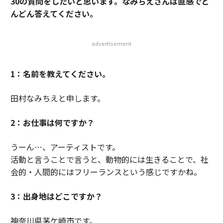
30の質問をしたいと思います。なみちえさんは直感でど
んどん答えてください。
advertisement
1：名前を教えてください。
田村なみちえと申します。
2：お仕事は何ですか？
うーん…、アーティストです。
活動と言うことで言うと、動物的には生きることで、社
会的・人間的にはフリーランスという感じですかね。
3：出身地はどこですか？
神奈川県茅ケ崎市です。