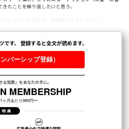
てきたことを繰り返したいと思う。
いになってしまうから、身体が大きくならない」