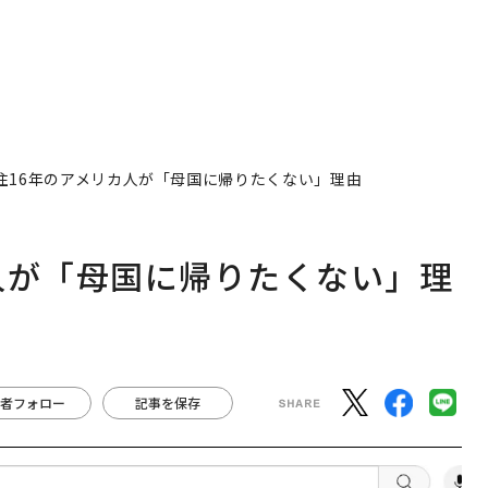
住16年のアメリカ人が「母国に帰りたくない」理由
人が「母国に帰りたくない」理
者フォロー
記事を保存