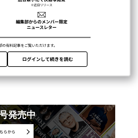
月号発売中
ちらから