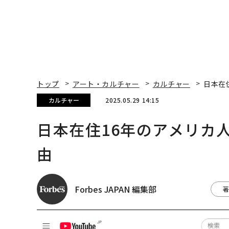
トップ
アート・カルチャー
カルチャー
日本在
カルチャー
2025.05.29 14:15
日本在住16年のアメリカ
由
Forbes JAPAN 編集部
著