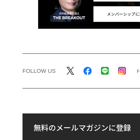
メンバーシップに
FOLLOW US
無料のメールマガジンに登録