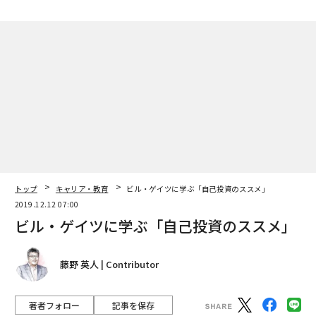
トップ
キャリア・教育
ビル・ゲイツに学ぶ「自己投資のススメ」
2019.12.12 07:00
ビル・ゲイツに学ぶ「自己投資のススメ」
藤野 英人 | Contributor
著者フォロー
記事を保存