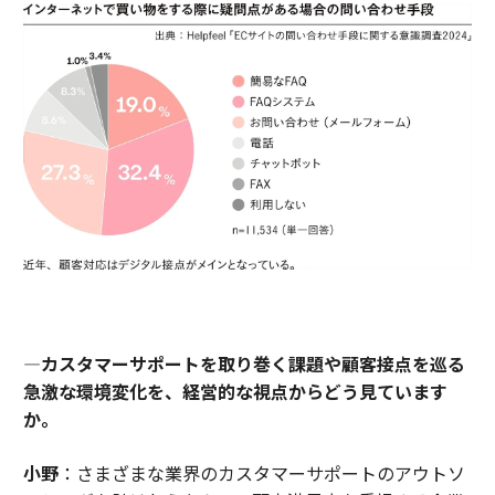
―カスタマーサポートを取り巻く課題や顧客接点を巡る
急激な環境変化を、経営的な視点からどう見ています
か。
小野
：さまざまな業界のカスタマーサポートのアウトソ