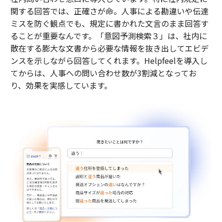
関する回答では、正確さが命。人事による勘違いや伝達
ミスを防ぐ観点でも、規定に書かれた文言のまま回答す
ることが重要なんです。「意図予測検索３」は、社内に
散在する膨大な文書から必要な情報を抜き出してエビデ
ンスを示しながら回答してくれます。Helpfeelを導入し
てからは、人事への問い合わせ数が3割減となってお
り、効果を実感しています。