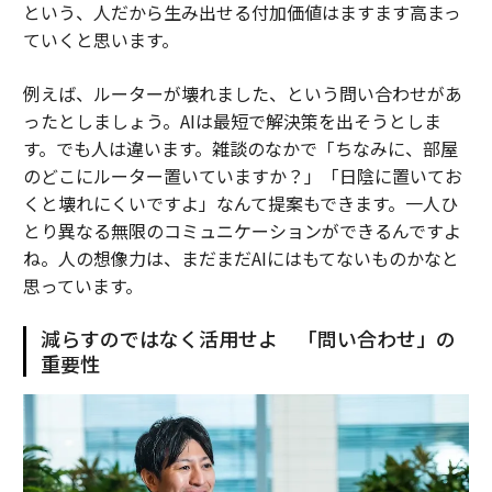
という、人だから生み出せる付加価値はますます高まっ
ていくと思います。
例えば、ルーターが壊れました、という問い合わせがあ
ったとしましょう。AIは最短で解決策を出そうとしま
す。でも人は違います。雑談のなかで「ちなみに、部屋
のどこにルーター置いていますか？」「日陰に置いてお
くと壊れにくいですよ」なんて提案もできます。一人ひ
とり異なる無限のコミュニケーションができるんですよ
ね。人の想像力は、まだまだAIにはもてないものかなと
思っています。
減らすのではなく活用せよ 「問い合わせ」の
重要性