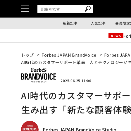
新着記事
人気記事
会員限定
Fo
NEWS
トップ
Forbes JAPAN BrandVoice
Forbes JAPA
AI時代のカスタマーサポート革命 人とテクノロジーが
2025.06.25 11:00
AI時代のカスタマーサポ
生み出す「新たな顧客体
Forbes JAPAN BrandVoice Studio