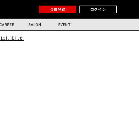
会員登録
ログイン
CAREER
SALON
EVENT
限にしました