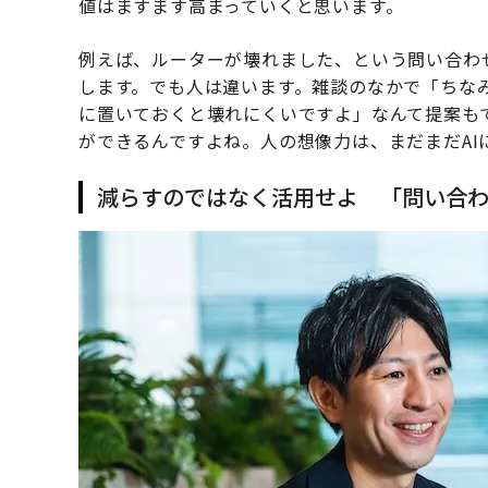
値はますます高まっていくと思います。
例えば、ルーターが壊れました、という問い合わ
します。でも人は違います。雑談のなかで「ちな
に置いておくと壊れにくいですよ」なんて提案も
ができるんですよね。人の想像力は、まだまだAI
減らすのではなく活用せよ 「問い合