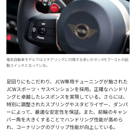
電気自動車モデルではステアリングに付随する赤いボタンがEブーストの起
動スイッチとなっている。
足回りにもこだわり、JCW専用チューニングが施された
JCWスポーツ・サスペンションを採用。正確なハンドリ
ングと卓越したレスポンスを実現している。さらには、
特別に調整されたスプリングやスタビライザー、ダンパ
ーによって、最適な安定性を保証。また、前輪のキャン
バー角を大きくすることでハンドリング性能が高めら
れ、コーナリングのグリップ性能が向上している。