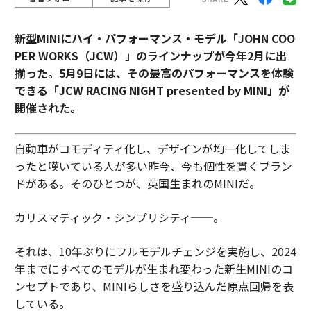
新型MINIにハイ・パフォーマンス・モデル「JOHN COO
PER WORKS（JCW）」のラインナップが今年2月に出
揃った。5月9日には、その最高のパフォーマンスを体験
できる「JCW RACING NIGHT presented by MINI」が
開催された。
自動車がコモディティ化し、デザインが均一化してしま
ったと嘆いている人が多い昨今、今も個性を貫くブラン
ドがある。そのひとつが、英国生まれのMINIだ。
カリスマティック・シンプリシティ──。
それは、10年ぶりにフルモデルチェンジを実施し、2024
年までにすべてのモデルが生まれ変わった新生MINIのコ
ンセプトであり、MINIらしさを盛り込んだ原点回帰を表
している。