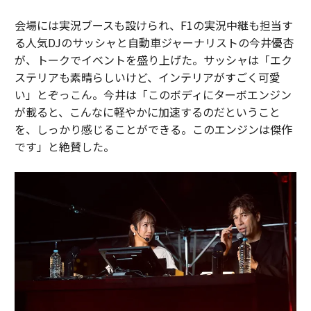
会場には実況ブースも設けられ、F1の実況中継も担当す
る人気DJのサッシャと自動車ジャーナリストの今井優杏
が、トークでイベントを盛り上げた。サッシャは「エク
ステリアも素晴らしいけど、インテリアがすごく可愛
い」とぞっこん。今井は「このボディにターボエンジン
が載ると、こんなに軽やかに加速するのだということ
を、しっかり感じることができる。このエンジンは傑作
です」と絶賛した。