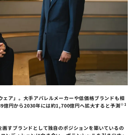
ウェア」。大手アパレルメーカーや低価格ブランドも相
※1
9億円から2030年には約1,700億円へ拡大すると予測
を画すブランドとして独自のポジションを築いているの