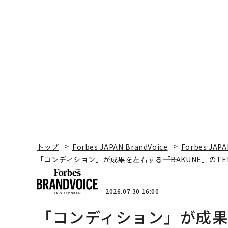
トップ
Forbes JAPAN BrandVoice
Forbes JAPA
「コンディション」が成果を左右する――「BAKUNE」のT
2026.07.30 16:00
「コンディション」が成果を