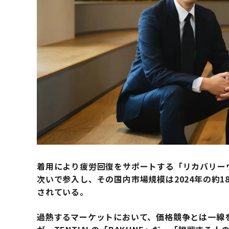
着用により疲労回復をサポートする「リカバリー
次いで参入し、その国内市場規模は2024年の約18
されている。
過熱するマーケットにおいて、価格競争とは一線