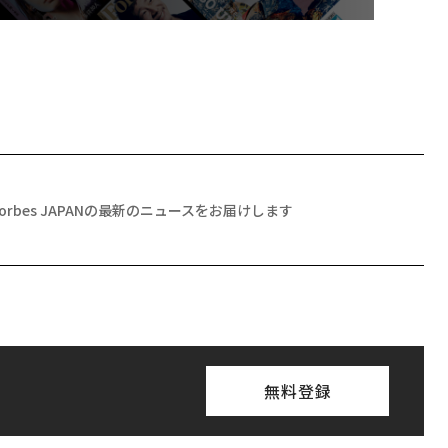
Forbes JAPANの最新のニュースをお届けします
無料登録