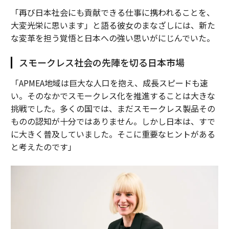
「再び日本社会にも貢献できる仕事に携われることを、
大変光栄に思います」と語る彼女のまなざしには、新た
な変革を担う覚悟と日本への強い思いがにじんでいた。
スモークレス社会の先陣を切る日本市場
「APMEA地域は巨大な人口を抱え、成長スピードも速
い。そのなかでスモークレス化を推進することは大きな
挑戦でした。多くの国では、まだスモークレス製品その
ものの認知が十分ではありません。しかし日本は、すで
に大きく普及していました。そこに重要なヒントがある
と考えたのです」