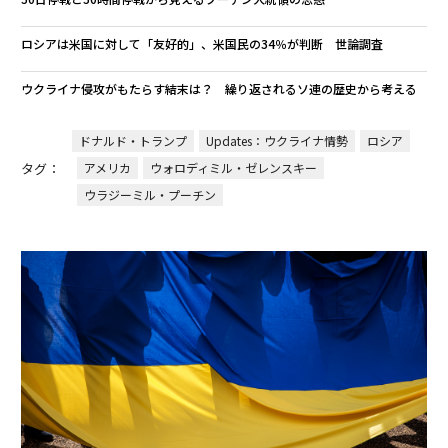
ロシアは米国に対して「友好的」、米国民の34％が判断 世論調査
ウクライナ侵攻がもたらす結末は？ 繰り返されるソ連の歴史から考える
ドナルド・トランプ
Updates：ウクライナ情勢
ロシア
タグ：
アメリカ
ウォロディミル・ゼレンスキー
ウラジーミル・プーチン