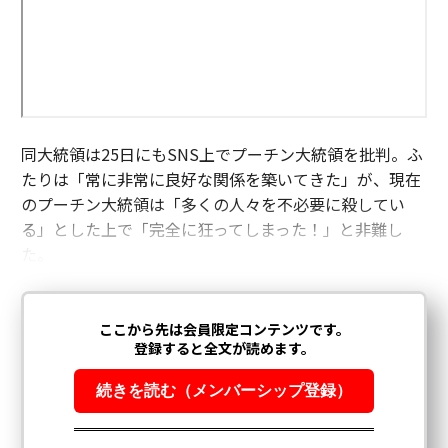
同大統領は25日にもSNS上でプーチン大統領を批判。ふ
たりは「常に非常に良好な関係を築いてきた」が、現在
のプーチン大統領は「多くの人々を不必要に殺してい
る」とした上で「完全に狂ってしまった！」と非難し
た。