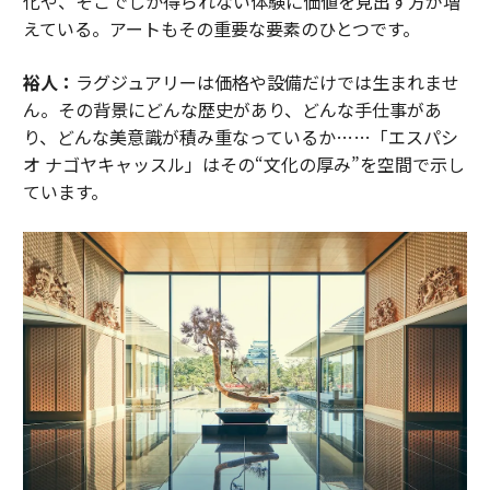
化や、そこでしか得られない体験に価値を見出す方が増
えている。アートもその重要な要素のひとつです。
裕人：
ラグジュアリーは価格や設備だけでは生まれませ
ん。その背景にどんな歴史があり、どんな手仕事があ
り、どんな美意識が積み重なっているか……「エスパシ
オ ナゴヤキャッスル」はその“文化の厚み”を空間で示し
ています。