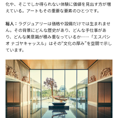
化や、そこでしか得られない体験に価値を見出す方が増
えている。アートもその重要な要素のひとつです。
裕人：
ラグジュアリーは価格や設備だけでは生まれませ
ん。その背景にどんな歴史があり、どんな手仕事があ
り、どんな美意識が積み重なっているか……「エスパシ
オ ナゴヤキャッスル」はその“文化の厚み”を空間で示し
ています。