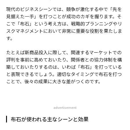
現代のビジネスシーンでは、競争が激化する中で「先を
見据えた一手」を打つことが成功のカギを握ります。そ
こで「布石」という考え方は、戦略的プランニングやリ
スクマネジメントにおいて非常に重要な役割を果たしま
す。
たとえば新商品投入に際して、関連するマーケットでの
評判を事前に高めておいたり、関係者との協力体制を構
築しておいたりするのは、いわば「布石」を打っている
と表現できるでしょう。適切なタイミングで布石を打つ
ことで、後々の成果に大きな差がつくのです。
advertisement
布石が使われる主なシーンと効果