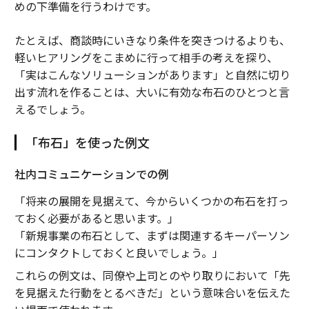
めの下準備を行うわけです。
たとえば、商談時にいきなり条件を突きつけるよりも、
軽いヒアリングをこまめに行って相手の考えを探り、
「実はこんなソリューションがあります」と自然に切り
出す流れを作ることは、大いに有効な布石のひとつと言
えるでしょう。
「布石」を使った例文
社内コミュニケーションでの例
「将来の展開を見据えて、今からいくつかの布石を打っ
ておく必要があると思います。」
「新規事業の布石として、まずは関連するキーパーソン
にコンタクトしておくと良いでしょう。」
これらの例文は、同僚や上司とのやり取りにおいて「先
を見据えた行動をとるべきだ」という意味合いを伝えた