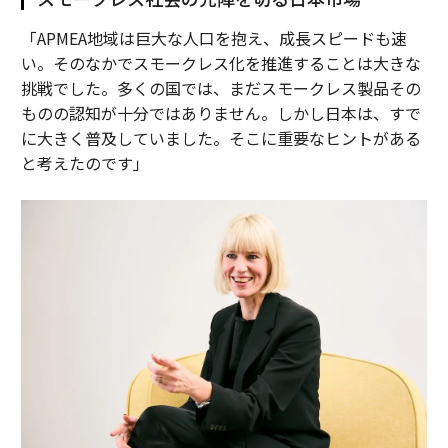
「APMEA地域は巨大な人口を抱え、成長スピードも速
い。そのなかでスモークレス化を推進することは大きな
挑戦でした。多くの国では、まだスモークレス製品その
ものの認知が十分ではありません。しかし日本は、すで
に大きく普及していました。そこに重要なヒントがある
と考えたのです」