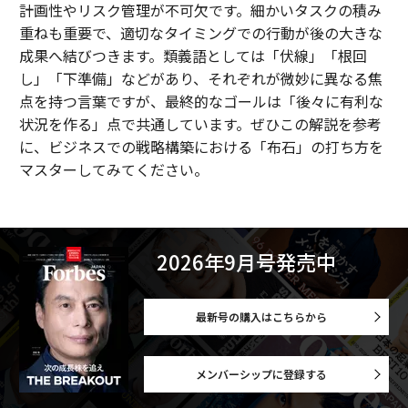
計画性やリスク管理が不可欠です。細かいタスクの積み
重ねも重要で、適切なタイミングでの行動が後の大きな
成果へ結びつきます。類義語としては「伏線」「根回
し」「下準備」などがあり、それぞれが微妙に異なる焦
点を持つ言葉ですが、最終的なゴールは「後々に有利な
状況を作る」点で共通しています。ぜひこの解説を参考
に、ビジネスでの戦略構築における「布石」の打ち方を
マスターしてみてください。
2026年9月号発売中
最新号の購入はこちらから
メンバーシップに登録する