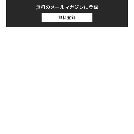
無料のメールマガジンに登録
無料登録