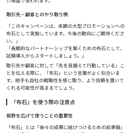
い場面で使われます。
取引先・顧客とのやり取り例
「このキャンペーンは、来期の大型プロモーションへの
布石として実施しています。今後の動向にご期待くださ
い。」
「長期的なパートナーシップを築くための布石として、
試験導入からスタートしましょう。」
取引先や顧客に対して「先を見据えて行動している」こ
とを伝える際に、「布石」という言葉がよく似合いま
す。相手も自社の戦略性を感じ取り、より信頼を置いて
くれる可能性が高まるでしょう。
「布石」を使う際の注意点
視野を広げて使うことの重要性
「布石」とは「後々の成果に結びつけるための前準備」