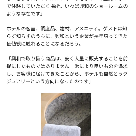
で体験していただく場所。いわば興和のショールームの
ような存在です」
ホテルの客室、調度品、建材、アメニティ。ゲストは知
らず知らずのうちに、興和という企業が長年培ってきた
価値観に触れることになるだろう。
「興和で取り扱う商品は、安く大量に販売することを前
提にしたものではありません。常により良いものを追求
し、お客様に届けてきたことから、ホテルも自然とラグ
ジュアリーという方向になったのです」