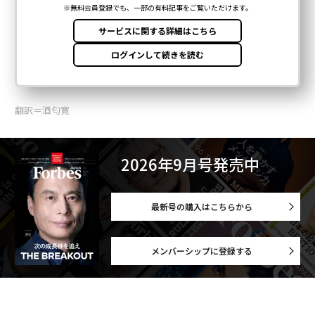
翻訳＝酒匂寛
2026年9月号発売中
最新号の購入はこちらから
メンバーシップに登録する