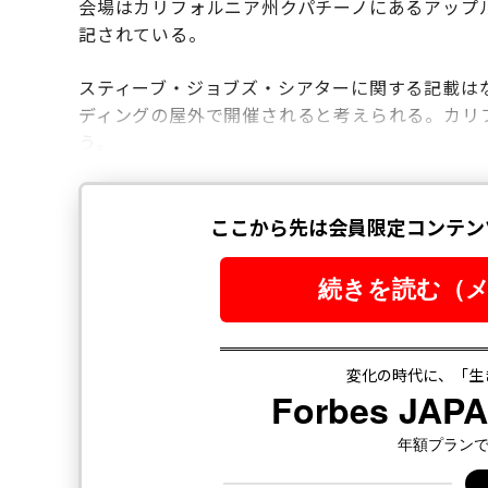
会場はカリフォルニア州クパチーノにあるアップル本
記されている。
スティーブ・ジョブズ・シアターに関する記載はない
ディングの屋外で開催されると考えられる。カリ
う。