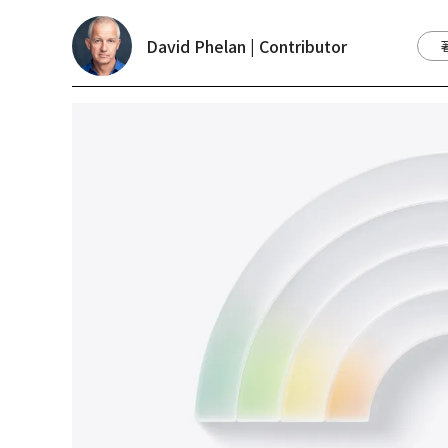
David Phelan | Contributor