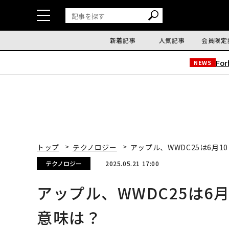
新着記事
人気記事
会員限定
Fo
NEWS
トップ
テクノロジー
アップル、WWDC25は6月
テクノロジー
2025.05.21 17:00
アップル、WWDC25は6
意味は？