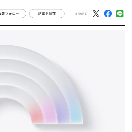
著者フォロー
記事を保存