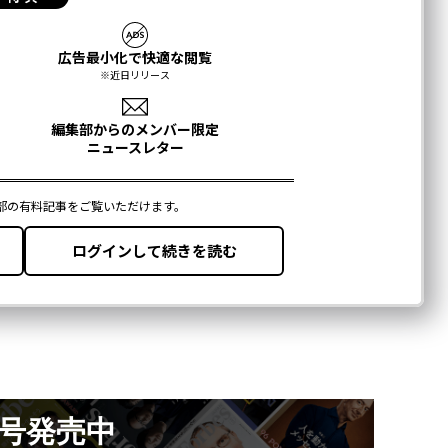
月号発売中