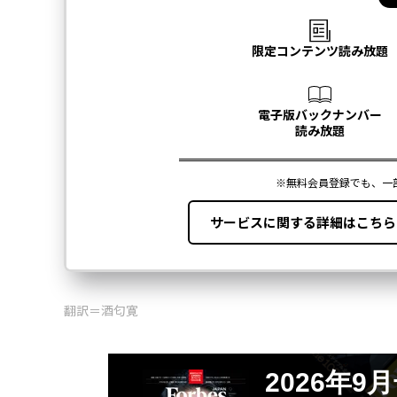
翻訳＝酒匂寛
2026年9