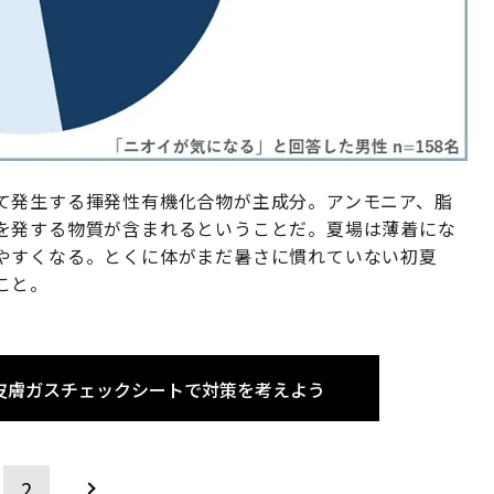
て発生する揮発性有機化合物が主成分。アンモニア、脂
を発する物質が含まれるということだ。夏場は薄着にな
やすくなる。とくに体がまだ暑さに慣れていない初夏
こと。
皮膚ガスチェックシートで対策を考えよう
2