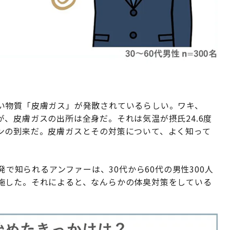
い物質「皮膚ガス」が発散されているらしい。ワキ、
、皮膚ガスの出所は全身だ。それは気温が摂氏24.6度
ンの到来だ。皮膚ガスとその対策について、よく知って
発で知られるアンファーは、30代から60代の男性300人
施した。それによると、なんらかの体臭対策をしている