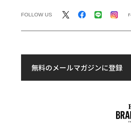
FOLLOW US
無料のメールマガジンに登録