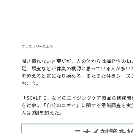
プレスリリースより
聞き慣れない言葉だが、人の体からは揮発性の匂
足、頭皮などが体臭の根源と思っている人が多いが
を超えると気になり始める。またまた体臭シーズ
おこう。
「SCALP D」などのエイジングケア商品の研究開
を対象に「自分のニオイ」に関する意識調査を実
人は9割を超えた。