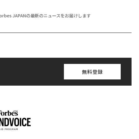
Forbes JAPANの最新のニュースをお届けします
無料登録