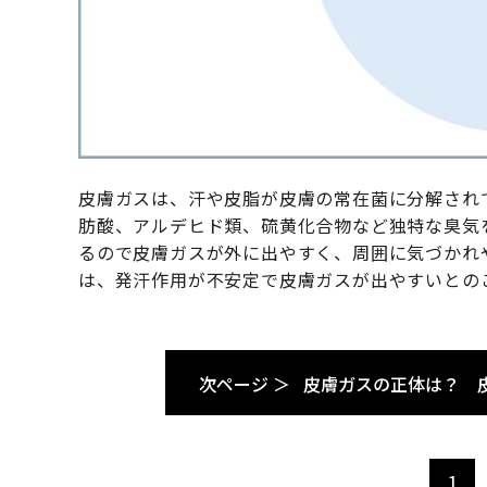
皮膚ガスは、汗や皮脂が皮膚の常在菌に分解され
肪酸、アルデヒド類、硫黄化合物など独特な臭気
るので皮膚ガスが外に出やすく、周囲に気づかれ
は、発汗作用が不安定で皮膚ガスが出やすいとの
次ページ ＞
皮膚ガスの正体は？ 
1