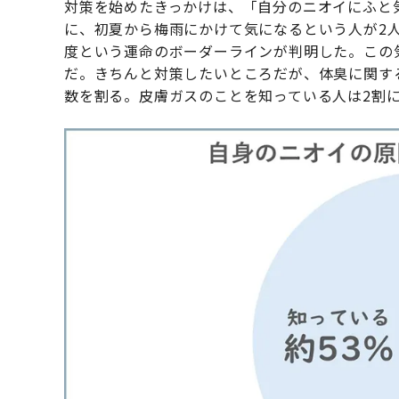
対策を始めたきっかけは、「自分のニオイにふと
に、初夏から梅雨にかけて気になるという人が2人
度という運命のボーダーラインが判明した。この
だ。きちんと対策したいところだが、体臭に関す
数を割る。皮膚ガスのことを知っている人は2割