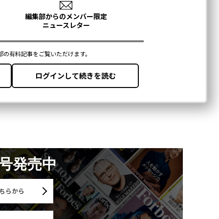
月号発売中
ちらから