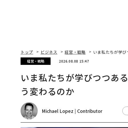
トップ
ビジネス
経営・戦略
いま私たちが学び
経営・戦略
2026.08.08 15:47
いま私たちが学びつつあ
う変わるのか
Michael Lopez | Contributor