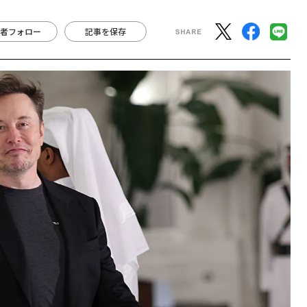
者フォロー
記事を保存