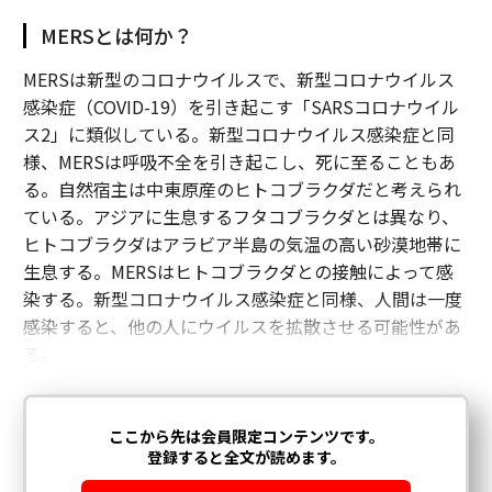
MERSとは何か？
MERSは新型のコロナウイルスで、新型コロナウイルス
感染症（COVID-19）を引き起こす「SARSコロナウイル
ス2」に類似している。新型コロナウイルス感染症と同
様、MERSは呼吸不全を引き起こし、死に至ることもあ
る。自然宿主は中東原産のヒトコブラクダだと考えられ
ている。アジアに生息するフタコブラクダとは異なり、
ヒトコブラクダはアラビア半島の気温の高い砂漠地帯に
生息する。MERSはヒトコブラクダとの接触によって感
染する。新型コロナウイルス感染症と同様、人間は一度
感染すると、他の人にウイルスを拡散させる可能性があ
る。