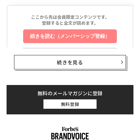
続きを見る
無料のメールマガジンに登録
無料登録