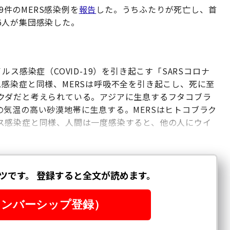
9件のMERS感染例を
報告
した。うちふたりが死亡し、首
6人が集団感染した。
ス感染症（COVID-19）を引き起こす「SARSコロナ
感染症と同様、MERSは呼吸不全を引き起こし、死に至
クダだと考えられている。アジアに生息するフタコブラ
気温の高い砂漠地帯に生息する。MERSはヒトコブラク
ス感染症と同様、人間は一度感染すると、他の人にウイ