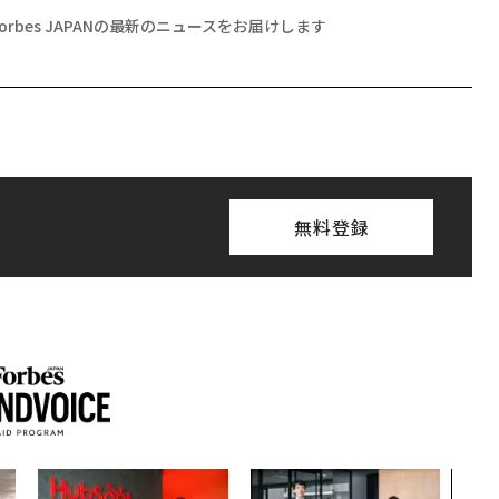
Forbes JAPANの最新のニュースをお届けします
無料登録
「誠