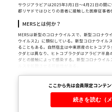
サウジアラビアは2025年3月1日～4月21日の間に
都リヤドではひとりの患者に接触した医療従事者
MERSとは何か？
MERSは新型のコロナウイルスで、新型コロナウイル
ウイルス2」に類似している。新型コロナウイルス
ることもある。自然宿主は中東原産のヒトコブラ
クダとは異なり、ヒトコブラクダはアラビア半島の
ダとの接触によって感染する。新型コロナウイル
ルスを拡散させる可能性がある。