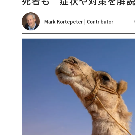
死者も 症状や対策を解
Mark Kortepeter | Contributor