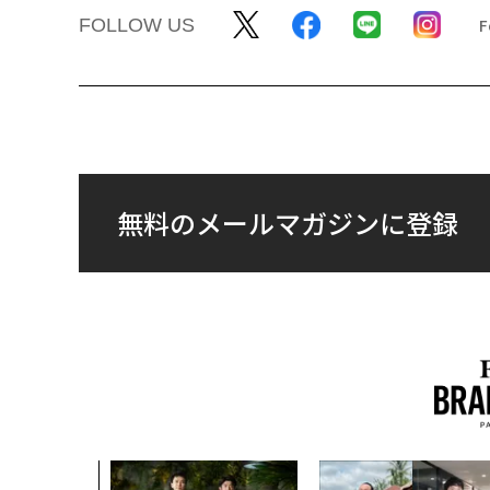
FOLLOW US
無料のメールマガジンに登録