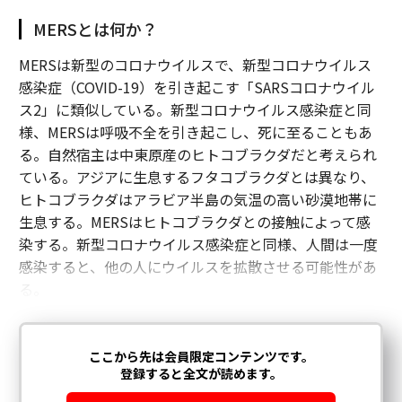
MERSとは何か？
MERSは新型のコロナウイルスで、新型コロナウイルス
感染症（COVID-19）を引き起こす「SARSコロナウイル
ス2」に類似している。新型コロナウイルス感染症と同
様、MERSは呼吸不全を引き起こし、死に至ることもあ
る。自然宿主は中東原産のヒトコブラクダだと考えられ
ている。アジアに生息するフタコブラクダとは異なり、
ヒトコブラクダはアラビア半島の気温の高い砂漠地帯に
生息する。MERSはヒトコブラクダとの接触によって感
染する。新型コロナウイルス感染症と同様、人間は一度
感染すると、他の人にウイルスを拡散させる可能性があ
る。