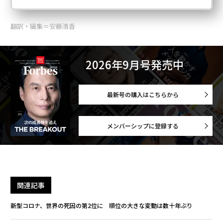
翻訳・編集＝安藤清香
2026年9月号発売中
最新号の購入はこちらから
メンバーシップに登録する
関連記事
新型コロナ、世界の死因の第2位に 順位の大きな変動は数十年ぶり