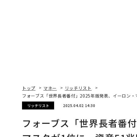
トップ
マネー
リッチリスト
フォーブス「世界長者番付」2025年版発表、イーロン・
リッチリスト
2025.04.02 14:30
フォーブス「世界長者番付