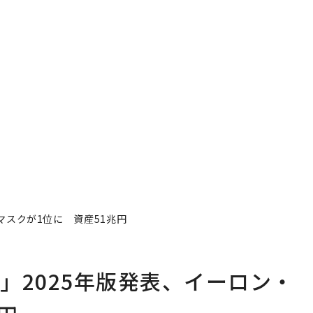
マスクが1位に 資産51兆円
」2025年版発表、イーロン・