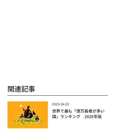
関連記事
2025.04.02
世界で最も「億万長者が多い
国」ランキング 2025年版