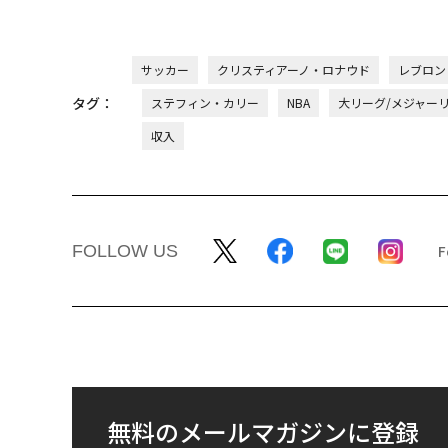
サッカー
クリスティアーノ・ロナウド
レブロン
タグ：
ステフィン・カリー
NBA
大リーグ/メジャーリ
収入
FOLLOW US
無料のメールマガジンに登録