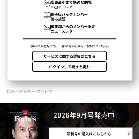
翻訳＝遠藤康子/ガリレオ
2026年9月号発売中
最新号の購入はこちらから