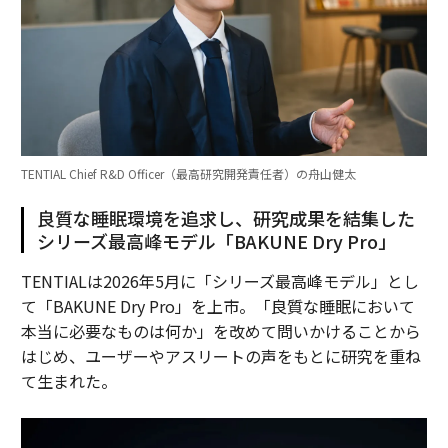
TENTIAL Chief R&D Officer（最高研究開発責任者）の舟山健太
良質な睡眠環境を追求し、研究成果を結集した
シリーズ最高峰モデル「BAKUNE Dry Pro」
TENTIALは2026年5月に「シリーズ最高峰モデル」とし
て「BAKUNE Dry Pro」を上市。「良質な睡眠において
本当に必要なものは何か」を改めて問いかけることから
はじめ、ユーザーやアスリートの声をもとに研究を重ね
て生まれた。