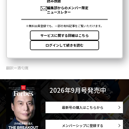
翻訳＝酒匂寛
2026年9月号発売中
最新号の購入はこちらから
メンバーシップに登録する