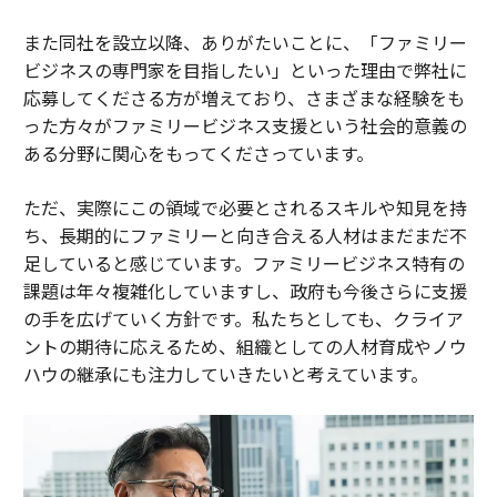
また同社を設立以降、ありがたいことに、「ファミリー
ビジネスの専門家を目指したい」といった理由で弊社に
応募してくださる方が増えており、さまざまな経験をも
った方々がファミリービジネス支援という社会的意義の
ある分野に関心をもってくださっています。
ただ、実際にこの領域で必要とされるスキルや知見を持
ち、長期的にファミリーと向き合える人材はまだまだ不
足していると感じています。ファミリービジネス特有の
課題は年々複雑化していますし、政府も今後さらに支援
の手を広げていく方針です。私たちとしても、クライア
ントの期待に応えるため、組織としての人材育成やノウ
ハウの継承にも注力していきたいと考えています。