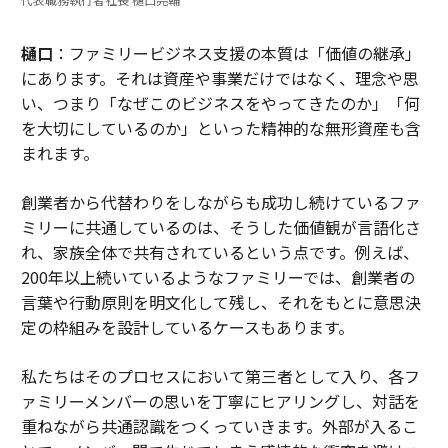
樋口
：ファミリービジネス支援の本質は「価値の継承」
にあります。それは資産や事業だけではなく、理念や思
い、つまり「なぜこのビジネスをやってきたのか」「何
を大切にしているのか」といった精神的な無形資産も含
まれます。
創業者から代替わりをしながらも成功し続けているファ
ミリーに共通しているのは、そうした価値観が言語化さ
れ、家族全体で共有されているという点です。例えば、
200年以上続いているようなファミリーでは、創業者の
言葉や行動原則を明文化して残し、それをもとに意思決
定の枠組みを設計しているケースもあります。
私たちはそのプロセスにおいて第三者として入り、各フ
ァミリーメンバーの思いを丁寧にヒアリングし、対話を
重ねながら共通認識をつくっていきます。外部が入るこ