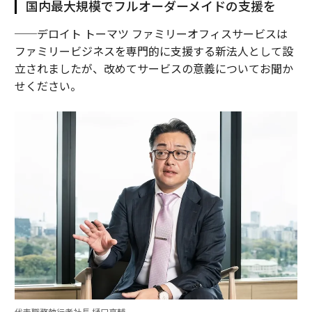
国内最大規模でフルオーダーメイドの支援を
──デロイト トーマツ ファミリーオフィスサービスは
ファミリービジネスを専門的に支援する新法人として設
立されましたが、改めてサービスの意義についてお聞か
せください。
代表職務執行者社長 樋口亮輔