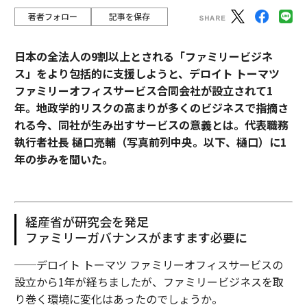
著者フォロー
記事を保存
日本の全法人の9割以上とされる「ファミリービジネ
ス」をより包括的に支援しようと、デロイト トーマツ
ファミリーオフィスサービス合同会社が設立されて1
年。地政学的リスクの高まりが多くのビジネスで指摘さ
れる今、同社が生み出すサービスの意義とは。代表職務
執行者社長 樋口亮輔（写真前列中央。以下、樋口）に1
年の歩みを聞いた。
経産省が研究会を発足
ファミリーガバナンスがますます必要に
──デロイト トーマツ ファミリーオフィスサービスの
設立から1年が経ちましたが、ファミリービジネスを取
り巻く環境に変化はあったのでしょうか。