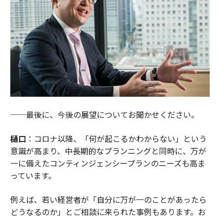
──最後に、今後の展望についてお聞かせください。
樋口
：コロナ以降、「何が起こるかわからない」という
意識が高まり、中長期的なプランニングと同時に、万が
一に備えたコンティンジェンシープランのニーズも高ま
っています。
例えば、若い経営者が「自分に万が一のことがあったら
どうなるのか」とご相談に来られた事例もあります。お