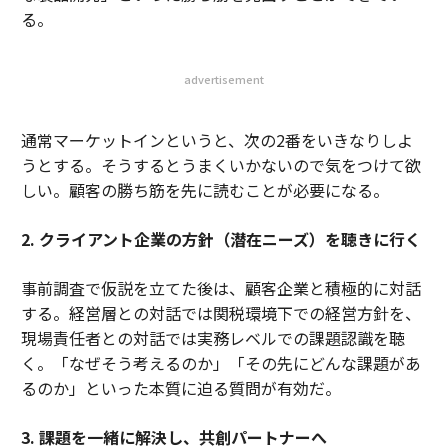
る。
advertisement
通常マーケットインというと、次の2番をいきなりしよ
うとする。そうするとうまくいかないので気をつけて欲
しい。顧客の勝ち筋を先に読むことが必要になる。
2. クライアント企業の方針（潜在ニーズ）を聴きに行く
事前調査で仮説を立てた後は、顧客企業と積極的に対話
する。経営層との対話では関税環境下での経営方針を、
現場責任者との対話では実務レベルでの課題認識を聴
く。「なぜそう考えるのか」「その先にどんな課題があ
るのか」といった本質に迫る質問が有効だ。
3. 課題を一緒に解決し、共創パートナーへ