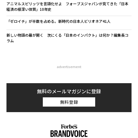
アニマルスピリッツを言語化せよ フォーブスジャパンが見てきた「日本
経済の根深い体質」10年史
「ゼロイチ」が半数を占める。新時代の日本人ビリオネア41人
新しい物語の幕が開く 次にくる「日本のインパクト」は何か？――編集長コ
ラム
advertisement
無料のメールマガジンに登録
無料登録