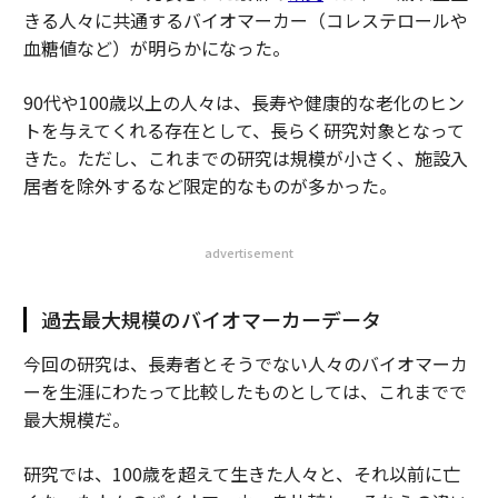
きる人々に共通するバイオマーカー（コレステロールや
血糖値など）が明らかになった。
90代や100歳以上の人々は、長寿や健康的な老化のヒン
トを与えてくれる存在として、長らく研究対象となって
きた。ただし、これまでの研究は規模が小さく、施設入
居者を除外するなど限定的なものが多かった。
advertisement
過去最大規模のバイオマーカーデータ
今回の研究は、長寿者とそうでない人々のバイオマーカ
ーを生涯にわたって比較したものとしては、これまでで
最大規模だ。
研究では、100歳を超えて生きた人々と、それ以前に亡