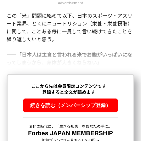
advertisement
この「米」問題に絡めて以下、日本のスポーツ・アスリ
ート業界、とくにニュートリション（栄養・栄養摂取）
に関して、ことある毎に一貫して言い続けてきたことを
繰り返したいと思う。
——「日本人は主食と言われる米でお腹がいっぱいにな
ってしまうから、身体が大きくならない」